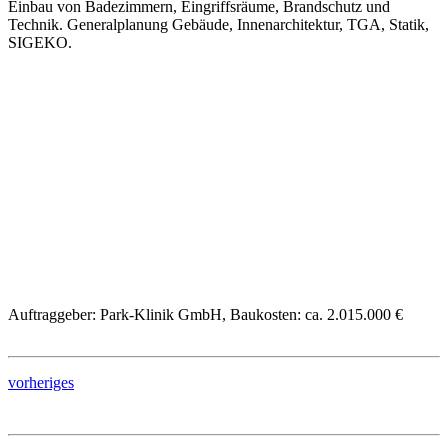
Einbau von Badezimmern, Eingriffsräume, Brandschutz und
Technik. Generalplanung Gebäude, Innenarchitektur, TGA, Statik,
SIGEKO.
Auftraggeber: Park-Klinik GmbH, Baukosten: ca. 2.015.000 €
vorheriges