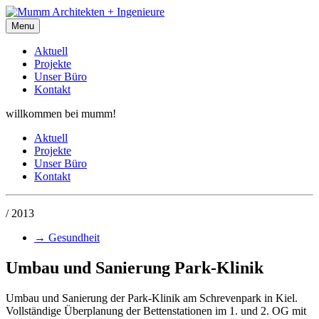
Menu
Aktuell
Projekte
Unser Büro
Kontakt
willkommen bei mumm!
Aktuell
Projekte
Unser Büro
Kontakt
/ 2013
→
Gesundheit
Umbau und Sanierung Park-Klinik
Umbau und Sanierung der Park-Klinik am Schrevenpark in Kiel.
Vollständige Überplanung der Bettenstationen im 1. und 2. OG mit