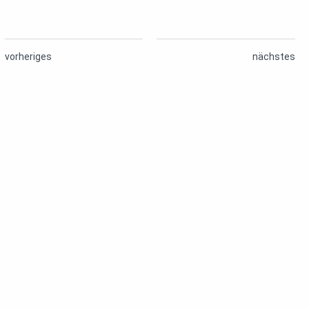
vorheriges
nächstes