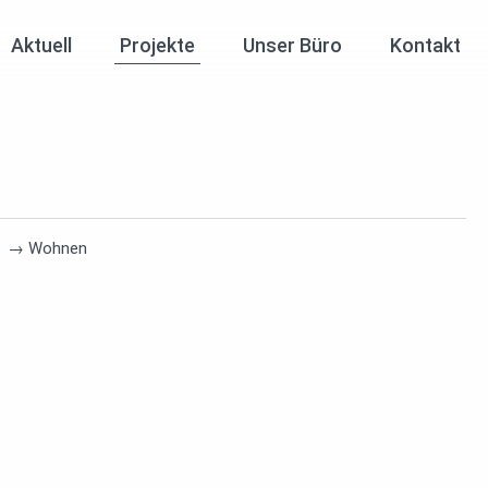
Aktuell
Projekte
Unser Büro
Kontakt
→
Wohnen