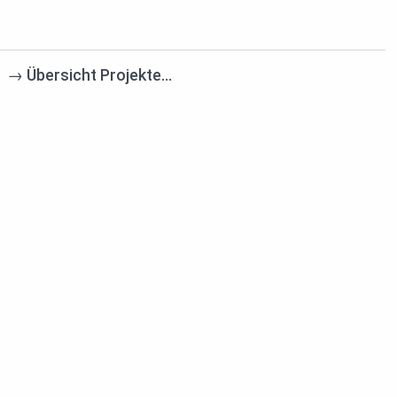
→
Übersicht Projekte…