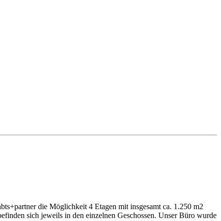
bts+partner die Möglichkeit 4 Etagen mit insgesamt ca. 1.250 m2
finden sich jeweils in den einzelnen Geschossen. Unser Büro wurde